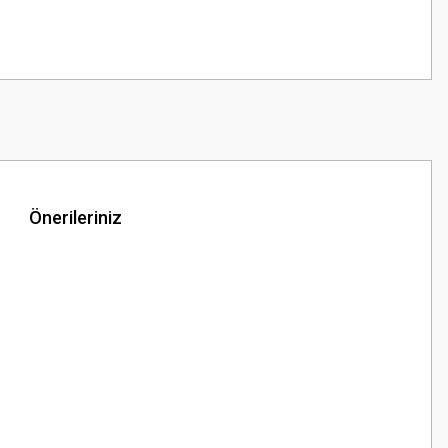
Önerileriniz