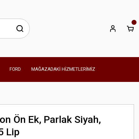
FORD
MAĞAZADAKİ HİZMETLERİMİZ
 Ön Ek, Parlak Siyah,
5 Lip