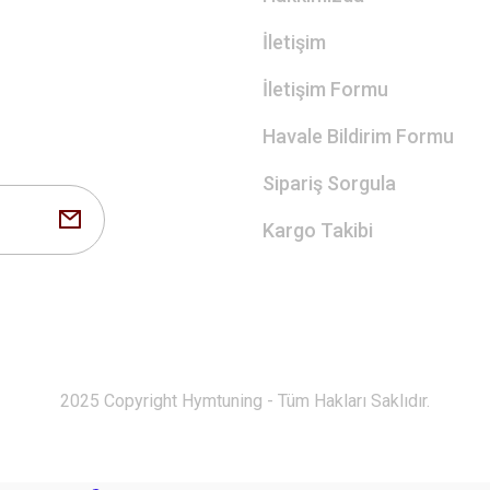
İletişim
İletişim Formu
Havale Bildirim Formu
Sipariş Sorgula
Kargo Takibi
2025 Copyright Hymtuning - Tüm Hakları Saklıdır.