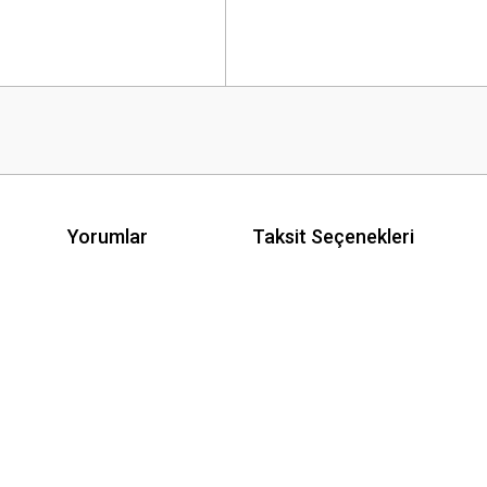
Yorumlar
Taksit Seçenekleri