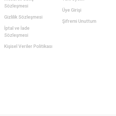
Sözleşmesi
Üye Girişi
Gizlilik Sözleşmesi
Şifremi Unuttum
İptal ve İade
Sözleşmesi
Kişisel Veriler Politikası