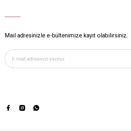
Mail adresinizle e-bültenimize kayıt olabilirsiniz.