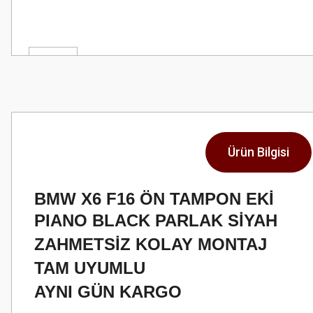
Ürün Bilgisi
BMW X6 F16 ÖN TAMPON EKİ
PIANO BLACK PARLAK SİYAH
ZAHMETSİZ KOLAY MONTAJ
TAM UYUMLU
AYNI GÜN KARGO