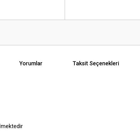
Yorumlar
Taksit Seçenekleri
ilmektedir