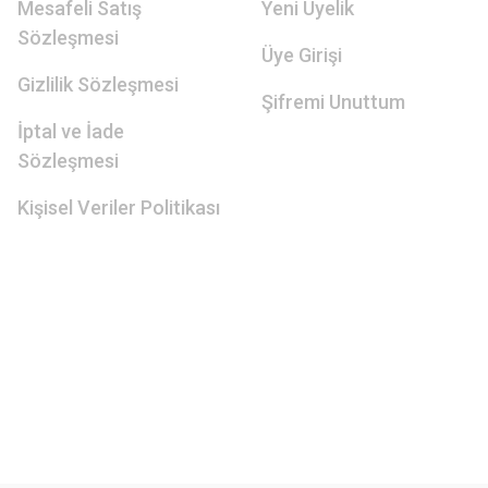
Mesafeli Satış
Yeni Üyelik
Sözleşmesi
Üye Girişi
Gizlilik Sözleşmesi
Şifremi Unuttum
İptal ve İade
Sözleşmesi
Kişisel Veriler Politikası