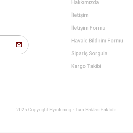
Hakkımızda
İletişim
İletişim Formu
Havale Bildirim Formu
Sipariş Sorgula
Kargo Takibi
2025 Copyright Hymtuning - Tüm Hakları Saklıdır.