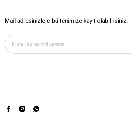
Mail adresinizle e-bültenimize kayıt olabilirsiniz.