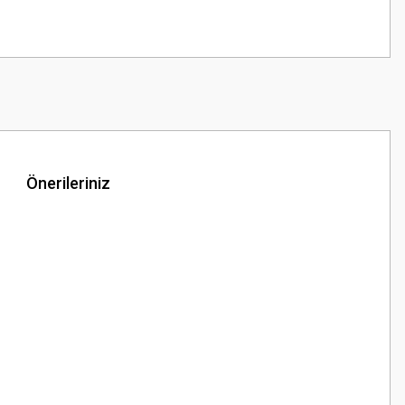
Önerileriniz