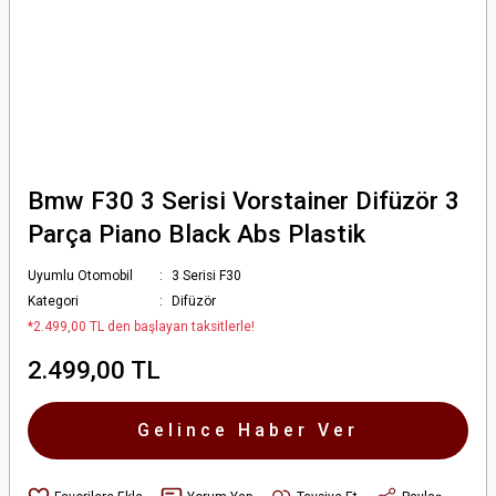
Bmw F30 3 Serisi Vorstainer Difüzör 3
Parça Piano Black Abs Plastik
Uyumlu Otomobil
3 Serisi F30
Kategori
Difüzör
*2.499,00 TL den başlayan taksitlerle!
2.499,00 TL
Gelince Haber Ver