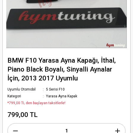
BMW F10 Yarasa Ayna Kapağı, İthal,
Piano Black Boyalı, Sinyalli Aynalar
İçin, 2013 2017 Uyumlu
Uyumlu Otomobil
5 Serisi F10
Kategori
Yarasa Ayna Kapak
*799,00 TL den başlayan taksitlerle!
799,00 TL