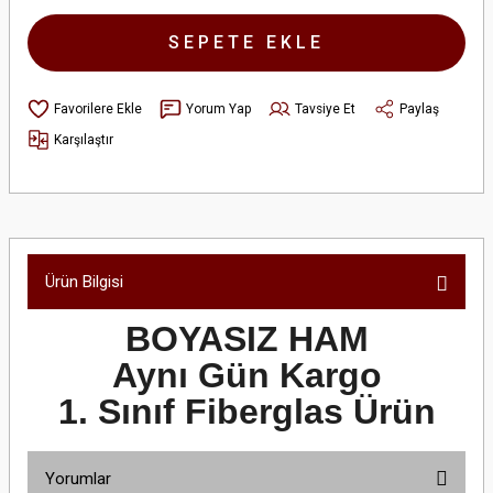
SEPETE EKLE
Yorum Yap
Tavsiye Et
Paylaş
Karşılaştır
Ürün Bilgisi
BOYASIZ HAM
Aynı Gün Kargo
1. Sınıf Fiberglas Ürün
Yorumlar