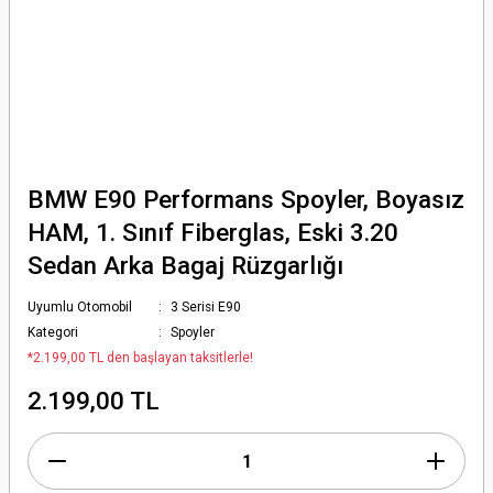
BMW E90 Performans Spoyler, Boyasız
HAM, 1. Sınıf Fiberglas, Eski 3.20
Sedan Arka Bagaj Rüzgarlığı
Uyumlu Otomobil
3 Serisi E90
Kategori
Spoyler
*2.199,00 TL den başlayan taksitlerle!
2.199,00 TL