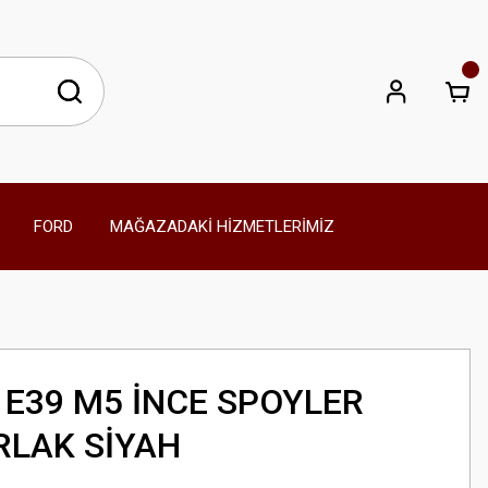
FORD
MAĞAZADAKİ HİZMETLERİMİZ
 E39 M5 İNCE SPOYLER
RLAK SİYAH