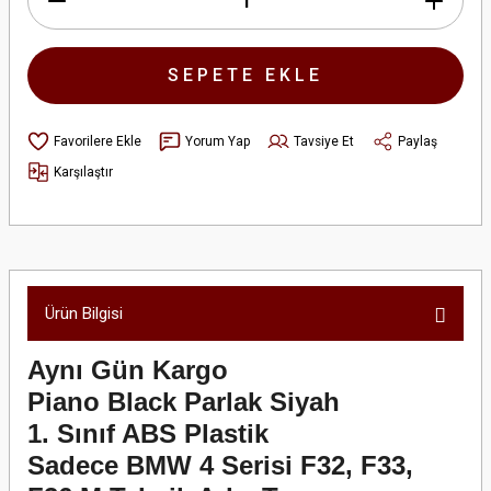
SEPETE EKLE
Yorum Yap
Tavsiye Et
Paylaş
Karşılaştır
Ürün Bilgisi
Aynı Gün Kargo
Piano Black Parlak Siyah
1. Sınıf ABS Plastik
Sadece BMW 4 Serisi F32, F33,