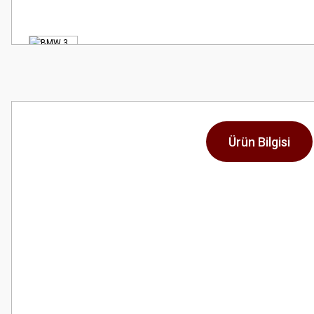
Ürün Bilgisi