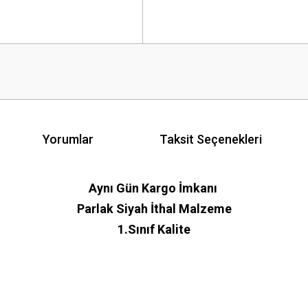
Yorumlar
Taksit Seçenekleri
Aynı Gün Kargo İmkanı
Parlak Siyah İthal Malzeme
1.Sınıf Kalite