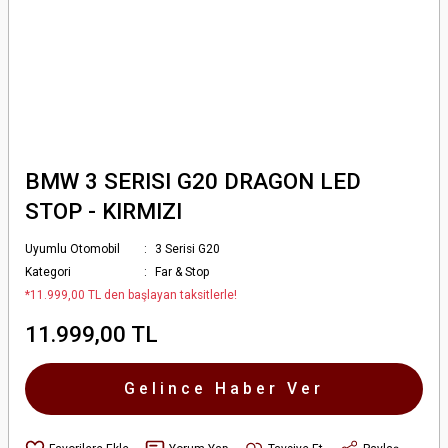
BMW 3 SERISI G20 DRAGON LED
STOP - KIRMIZI
Uyumlu Otomobil
3 Serisi G20
Kategori
Far & Stop
*11.999,00 TL den başlayan taksitlerle!
11.999,00 TL
Gelince Haber Ver