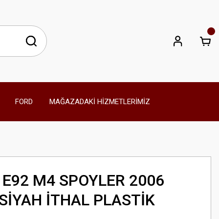
FORD
MAĞAZADAKİ HİZMETLERİMİZ
 E92 M4 SPOYLER 2006
SİYAH İTHAL PLASTİK