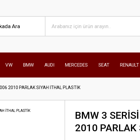
VW
BMW
AUDI
MERCEDES
SEAT
RENAULT
006 2010 PARLAK SİYAH İTHAL PLASTİK
BMW 3 SERİSİ
2010 PARLAK 