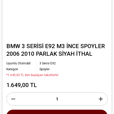
BMW 3 SERİSİ E92 M3 İNCE SPOYLER
2006 2010 PARLAK SİYAH İTHAL
Uyumlu Otomobil
3 Serisi E92
Kategori
Spoyler
*1.649,00 TL den başlayan taksitlerle!
1.649,00 TL