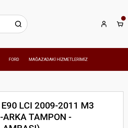
FORD
MAĞAZADAKİ HİZMETLERİMİZ
 E90 LCI 2009-2011 M3
N-ARKA TAMPON -