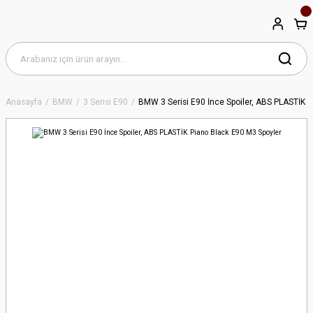
Anasayfa
BMW
3 Serisi E90
BMW 3 Serisi E90 İnce Spoiler, ABS PLASTİK 