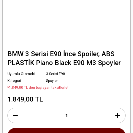
BMW 3 Serisi E90 İnce Spoiler, ABS
PLASTİK Piano Black E90 M3 Spoyler
Uyumlu Otomobil
3 Serisi E90
Kategori
Spoyler
*1.849,00 TL den başlayan taksitlerle!
1.849,00 TL