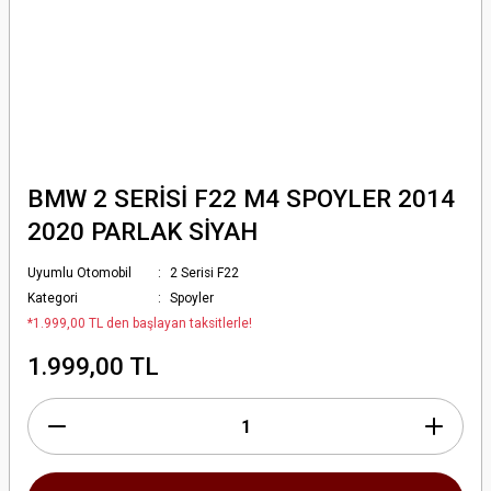
BMW 2 SERİSİ F22 M4 SPOYLER 2014
2020 PARLAK SİYAH
Uyumlu Otomobil
2 Serisi F22
Kategori
Spoyler
*1.999,00 TL den başlayan taksitlerle!
1.999,00 TL