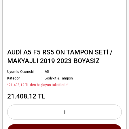
AUDİ A5 F5 RS5 ÖN TAMPON SETİ /
MAKYAJLI 2019 2023 BOYASIZ
Uyumlu Otomobil
A5
Kategori
Bodykit & Tampon
*21.408,12 TL den başlayan taksitlerle!
21.408,12 TL