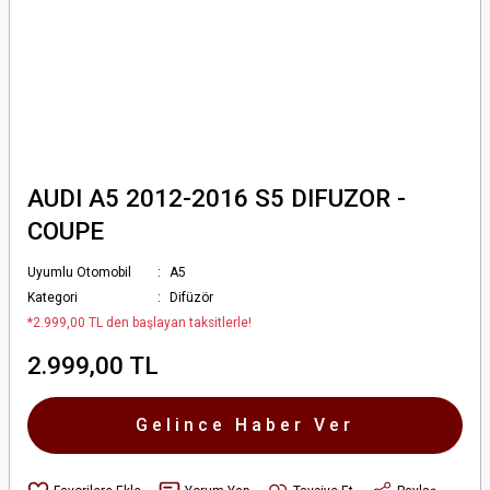
AUDI A5 2012-2016 S5 DIFUZOR -
COUPE
Uyumlu Otomobil
A5
Kategori
Difüzör
*2.999,00 TL den başlayan taksitlerle!
2.999,00 TL
Gelince Haber Ver