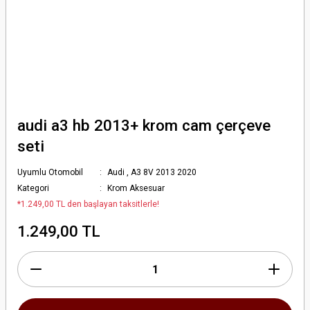
audi a3 hb 2013+ krom cam çerçeve
seti
Uyumlu Otomobil
Audi
,
A3 8V 2013 2020
Kategori
Krom Aksesuar
*1.249,00 TL den başlayan taksitlerle!
1.249,00 TL