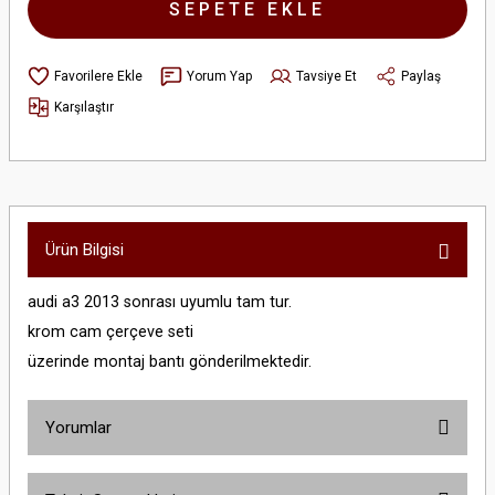
SEPETE EKLE
Yorum Yap
Tavsiye Et
Paylaş
Karşılaştır
Ürün Bilgisi
​audi a3 2013 sonrası uyumlu tam tur.
krom cam çerçeve seti
üzerinde montaj bantı gönderilmektedir.
Yorumlar