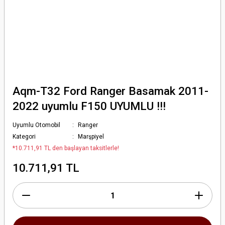
Aqm-T32 Ford Ranger Basamak 2011-
2022 uyumlu F150 UYUMLU !!!
Uyumlu Otomobil
Ranger
Kategori
Marşpiyel
*10.711,91 TL den başlayan taksitlerle!
10.711,91 TL