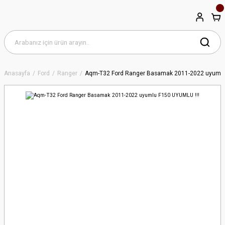
Anasayfa
Ford
Ranger
Aqm-T32 Ford Ranger Basamak 2011-2022 uyumlu 