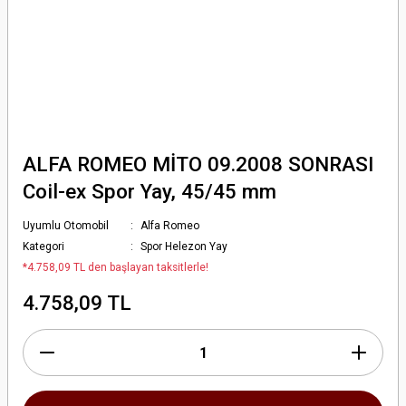
ALFA ROMEO MİTO 09.2008 SONRASI
Coil-ex Spor Yay, 45/45 mm
Uyumlu Otomobil
Alfa Romeo
Kategori
Spor Helezon Yay
*4.758,09 TL den başlayan taksitlerle!
4.758,09 TL