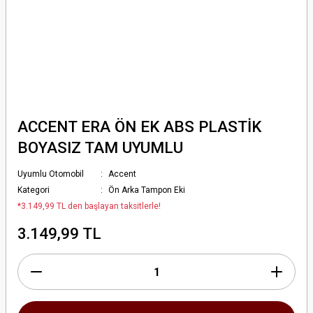
ACCENT ERA ÖN EK ABS PLASTİK
BOYASIZ TAM UYUMLU
Uyumlu Otomobil
Accent
Kategori
Ön Arka Tampon Eki
*3.149,99 TL den başlayan taksitlerle!
3.149,99 TL